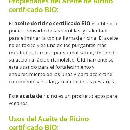
Propiedades del Aceite de Ricino
certificado BIO:
El
aceite de ricino certificado BIO
es obtenido
por el prensado de las semillas y calentado
para eliminar la toxina llamada ricina. El aceite
no es tóxico y es uno de los purgantes más
reputados, famoso por su mal sabor, debiendo
su acción al ácido ricinoleico. Últimamente se
está usando para el fortalecimiento y
endurecimiento de las uñas y para acelerar el
crecimiento y el alargamiento de las pestañas.
Este
aceite de ricino
es un producto apto para
veganos.
Usos del Aceite de Ricino
certificado BIO: