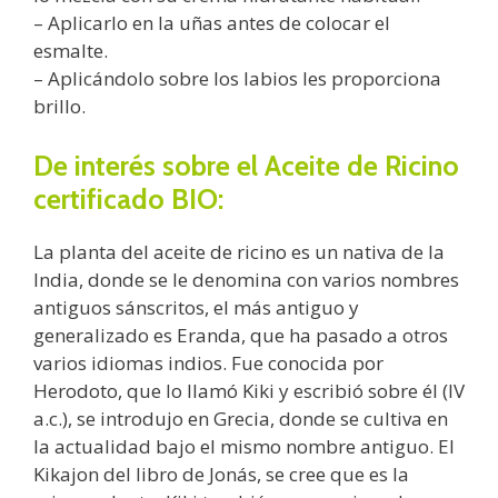
– Aplicarlo en la uñas antes de colocar el
esmalte.
– Aplicándolo sobre los labios les proporciona
brillo.
De interés sobre el Aceite de Ricino
certificado BIO:
La planta del aceite de ricino es un nativa de la
India, donde se le denomina con varios nombres
antiguos sánscritos, el más antiguo y
generalizado es Eranda, que ha pasado a otros
varios idiomas indios. Fue conocida por
Herodoto, que lo llamó Kiki y escribió sobre él (IV
a.c.), se introdujo en Grecia, donde se cultiva en
la actualidad bajo el mismo nombre antiguo. El
Kikajon del libro de Jonás, se cree que es la