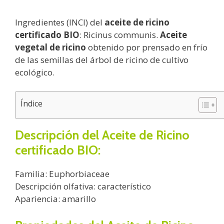
Ingredientes (INCI) del
aceite de ricino
certificado BIO
: Ricinus communis.
Aceite
vegetal de ricino
obtenido por prensado en frío
de las semillas del árbol de ricino de cultivo
ecológico.
Índice
Descripción del Aceite de Ricino
certificado BIO:
Familia: Euphorbiaceae
Descripción olfativa: característico
Apariencia: amarillo