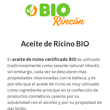
Saltar
al
contenido
Aceite de Ricino BIO
El
aceite de ricino certificado BIO
es utilizado
tradicionalmente como laxante natural infantil,
sin embargo, cada vez se descubren más
propiedades relacionadas con la belleza, y es
por ello que el aceite de ricino es muy utilizado
como ingrediente principal en la confección de
productos cosméticos caseros por su
solubilidad con el alcohol y por su propiedad de
dar brillo.