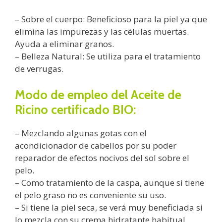
– Sobre el cuerpo: Beneficioso para la piel ya que
elimina las impurezas y las células muertas.
Ayuda a eliminar granos.
– Belleza Natural: Se utiliza para el tratamiento
de verrugas.
Modo de empleo del Aceite de
Ricino certificado BIO:
– Mezclando algunas gotas con el
acondicionador de cabellos por su poder
reparador de efectos nocivos del sol sobre el
pelo.
– Como tratamiento de la caspa, aunque si tiene
el pelo graso no es conveniente su uso.
– Si tiene la piel seca, se verá muy beneficiada si
lo mezcla con su crema hidratante habitual.