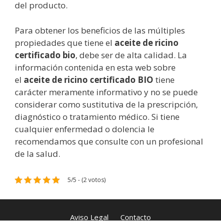
del producto.
Para obtener los beneficios de las múltiples
propiedades que tiene el
aceite de ricino
certificado bio
, debe ser de alta calidad. La
información contenida en esta web sobre
el
aceite de ricino certificado BIO
tiene
carácter meramente informativo y no se puede
considerar como sustitutiva de la prescripción,
diagnóstico o tratamiento médico. Si tiene
cualquier enfermedad o dolencia le
recomendamos que consulte con un profesional
de la salud.
5/5 - (2 votos)
Aviso Legal
Contacto