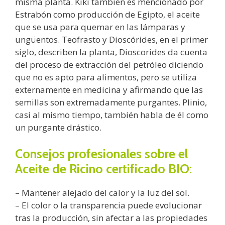
misma planta. Kiki también es mencionado por
Estrabón como producción de Egipto, el aceite
que se usa para quemar en las lámparas y
ungüentos. Teofrasto y Dioscórides, en el primer
siglo, describen la planta, Dioscorides da cuenta
del proceso de extracción del petróleo diciendo
que no es apto para alimentos, pero se utiliza
externamente en medicina y afirmando que las
semillas son extremadamente purgantes. Plinio,
casi al mismo tiempo, también habla de él como
un purgante drástico.
Consejos profesionales sobre el
Aceite de Ricino certificado BIO:
– Mantener alejado del calor y la luz del sol.
– El color o la transparencia puede evolucionar
tras la producción, sin afectar a las propiedades